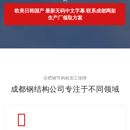
欧美日韩国产 最新无码中文字幕:联系成都网架
生产厂领取方案
合肥钢节构粗加工保障
成都钢结构公司专注于不同领域