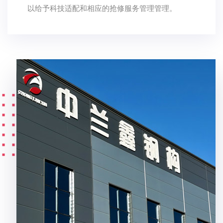
以给予科技适配和相应的抢修服务管理管理。