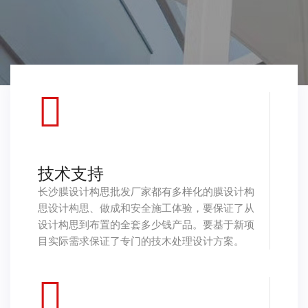
技术支持
长沙膜设计构思批发厂家都有多样化的膜设计构
思设计构思、做成和安全施工体验，要保证了从
设计构思到布置的全套多少钱产品。要基于新项
目实际需求保证了专门的技木处理设计方案。