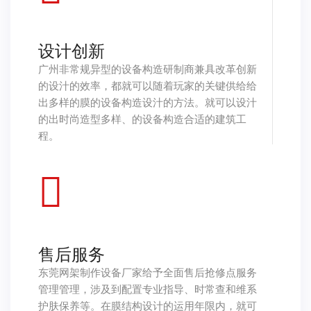
设计创新
广州非常规异型的设备构造研制商兼具改革创新
的设汁的效率，都就可以随着玩家的关键供给给
出多样的膜的设备构造设汁的方法。就可以设汁
的出时尚造型多样、的设备构造合适的建筑工
程。
售后服务
东莞网架制作设备厂家给予全面售后抢修点服务
管理管理，涉及到配置专业指导、时常查和维系
护肤保养等。在膜结构设计的运用年限内，就可