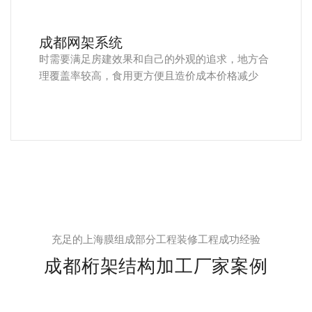
成都网架系统
时需要满足房建效果和自己的外观的追求，地方合
理覆盖率较高，食用更方便且造价成本价格减少
充足的上海膜组成部分工程装修工程成功经验
成都桁架结构加工厂家案例