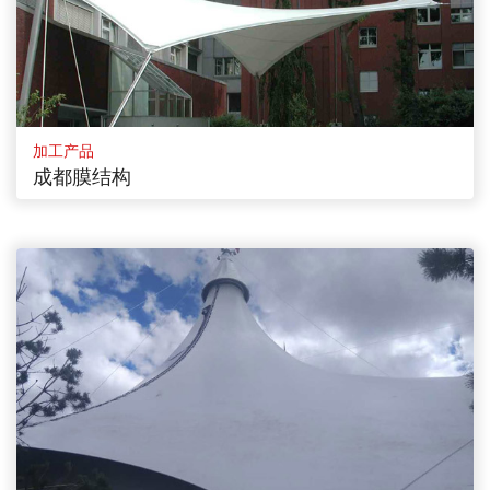
加工产品
成都膜结构