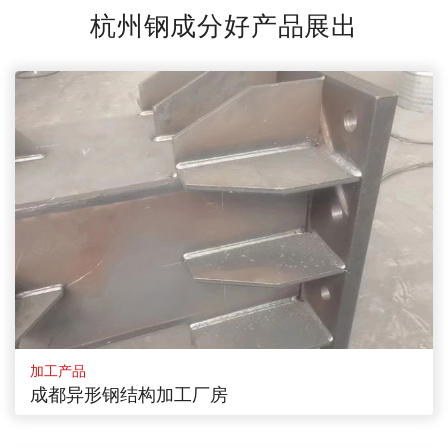
杭州钢成分好产品展出
加工产品
成都异形钢结构加工厂房