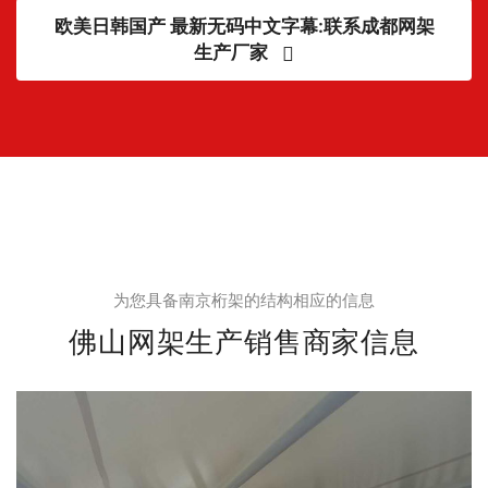
欧美日韩国产 最新无码中文字幕:联系成都网架
生产厂家
为您具备南京桁架的结构相应的信息
佛山网架生产销售商家信息