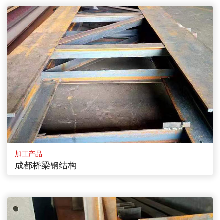
加工产品
成都桥梁钢结构