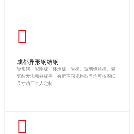
成都异形钢结钢
导形钢、彩刚板、楼承板、岩棉、玻璃钢丝棉、聚
氨酯发泡和好板等，有所不同规格型号均可按图纸
尺寸访厂个人定制