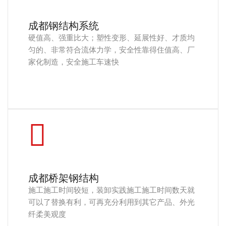
成都钢结构系统
硬值高、强重比大；塑性变形、延展性好、才质均
匀的、非常符合流体力学，安全性靠得住值高、厂
家化制造，安全施工车速快
成都桥架钢结构
施工施工时间较短，装卸实践施工施工时间数天就
可以了替换有利，可再充分利用到其它产品、外光
纤柔美观度