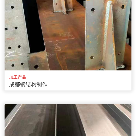
加工产品
成都钢结构制作