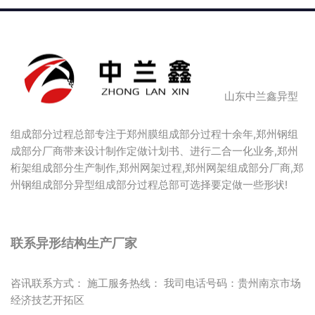
山东中兰鑫异型
组成部分过程总部专注于郑州膜组成部分过程十余年,郑州钢组
成部分厂商带来设计制作定做计划书、进行二合一化业务,郑州
桁架组成部分生产制作,郑州网架过程,郑州网架组成部分厂商,郑
州钢组成部分异型组成部分过程总部可选择要定做一些形状!
联系异形结构生产厂家
咨讯联系方式： 施工服务热线： 我司电话号码：贵州南京市场
经济技艺开拓区