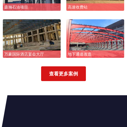
森瀚石油项目
高速收费站
万豪国际酒店宴会大厅
地下通道改造
查看更多案例