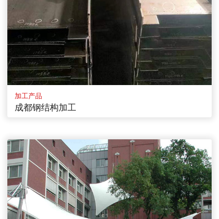
加工产品
成都钢结构加工