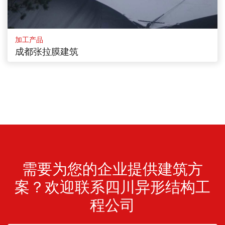
加工产品
成都张拉膜建筑
需要为您的企业提供建筑方
案？欢迎联系四川异形结构工
程公司